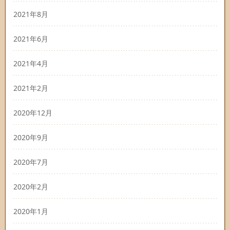
2021年8月
2021年6月
2021年4月
2021年2月
2020年12月
2020年9月
2020年7月
2020年2月
2020年1月