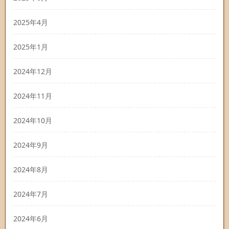
2025年4月
2025年1月
2024年12月
2024年11月
2024年10月
2024年9月
2024年8月
2024年7月
2024年6月