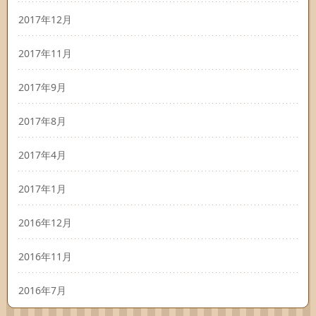
2017年12月
2017年11月
2017年9月
2017年8月
2017年4月
2017年1月
2016年12月
2016年11月
2016年7月