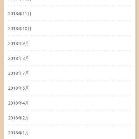
2018年11月
2018年10月
2018年9月
2018年8月
2018年7月
2018年6月
2018年4月
2018年2月
2018年1月