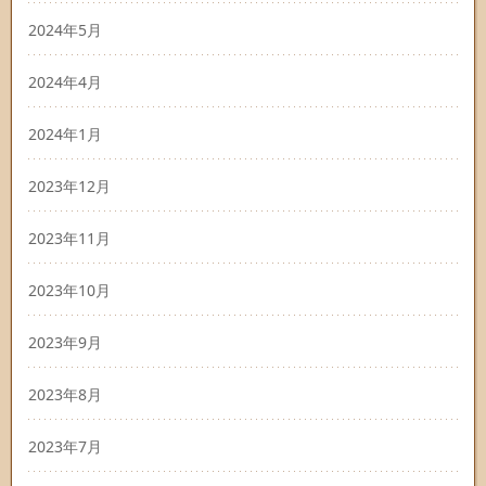
2024年5月
2024年4月
2024年1月
2023年12月
2023年11月
2023年10月
2023年9月
2023年8月
2023年7月