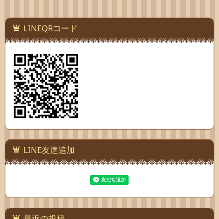
LINEQRコード
LINE友達追加
最近の投稿