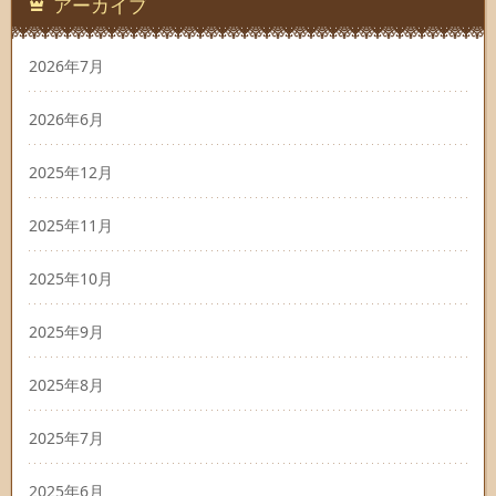
アーカイブ
2026年7月
2026年6月
2025年12月
2025年11月
2025年10月
2025年9月
2025年8月
2025年7月
2025年6月