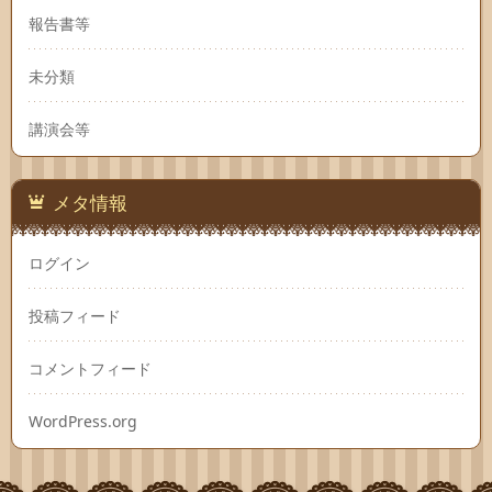
報告書等
未分類
講演会等
メタ情報
ログイン
投稿フィード
コメントフィード
WordPress.org