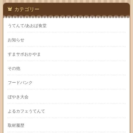
カテゴリー
うてんて/あおば食堂
お知らせ
すまサポおかやま
その他
フードバンク
ぼやき大会
よるカフェうてんて
取材履歴