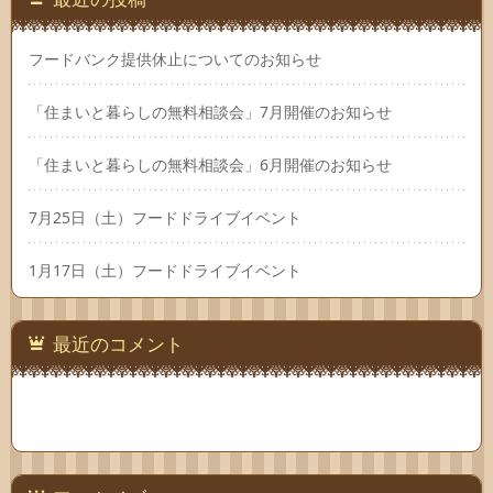
フードバンク提供休止についてのお知らせ
「住まいと暮らしの無料相談会」7月開催のお知らせ
「住まいと暮らしの無料相談会」6月開催のお知らせ
7月25日（土）フードドライブイベント
1月17日（土）フードドライブイベント
最近のコメント