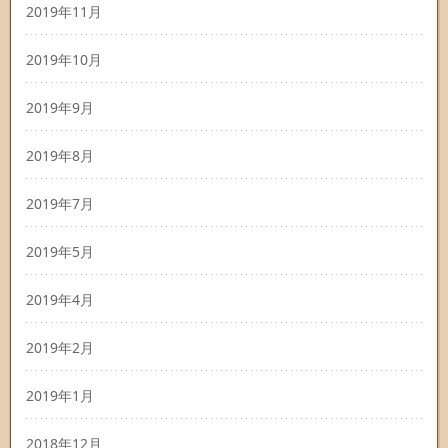
2019年11月
2019年10月
2019年9月
2019年8月
2019年7月
2019年5月
2019年4月
2019年2月
2019年1月
2018年12月