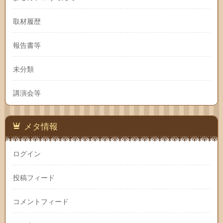
取材履歴
報告書等
未分類
講演会等
メタ情報
ログイン
投稿フィード
コメントフィード