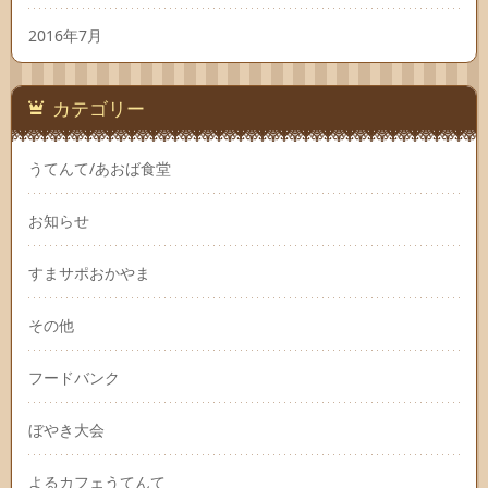
2016年7月
カテゴリー
うてんて/あおば食堂
お知らせ
すまサポおかやま
その他
フードバンク
ぼやき大会
よるカフェうてんて