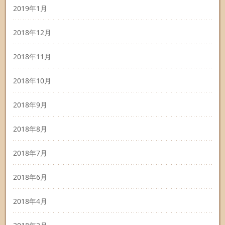
2019年1月
2018年12月
2018年11月
2018年10月
2018年9月
2018年8月
2018年7月
2018年6月
2018年4月