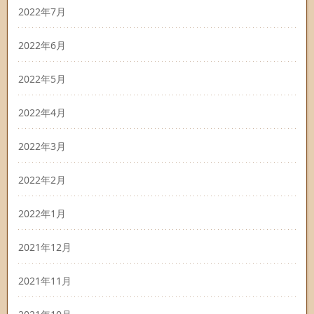
2022年7月
2022年6月
2022年5月
2022年4月
2022年3月
2022年2月
2022年1月
2021年12月
2021年11月