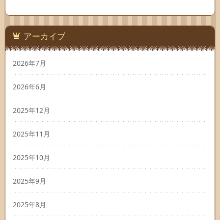
アーカイブ
2026年7月
2026年6月
2025年12月
2025年11月
2025年10月
2025年9月
2025年8月