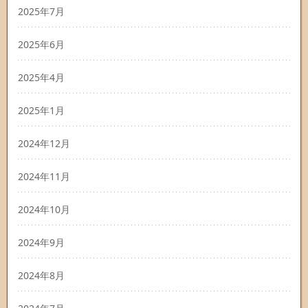
2025年7月
2025年6月
2025年4月
2025年1月
2024年12月
2024年11月
2024年10月
2024年9月
2024年8月