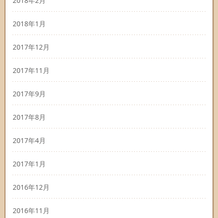
2018年2月
2018年1月
2017年12月
2017年11月
2017年9月
2017年8月
2017年4月
2017年1月
2016年12月
2016年11月