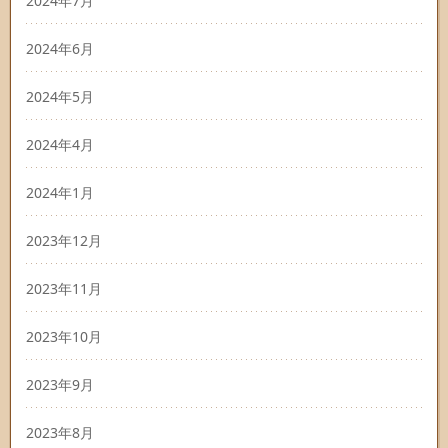
2024年7月
2024年6月
2024年5月
2024年4月
2024年1月
2023年12月
2023年11月
2023年10月
2023年9月
2023年8月