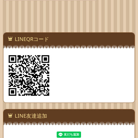
LINEQRコード
LINE友達追加