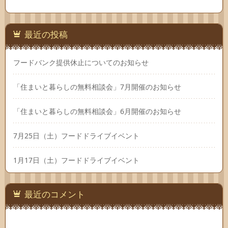
最近の投稿
フードバンク提供休止についてのお知らせ
「住まいと暮らしの無料相談会」7月開催のお知らせ
「住まいと暮らしの無料相談会」6月開催のお知らせ
7月25日（土）フードドライブイベント
1月17日（土）フードドライブイベント
最近のコメント