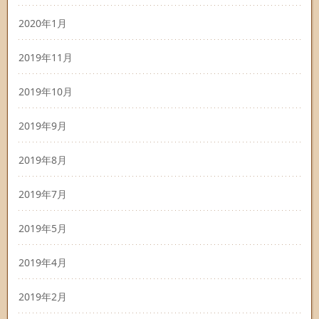
2020年1月
2019年11月
2019年10月
2019年9月
2019年8月
2019年7月
2019年5月
2019年4月
2019年2月