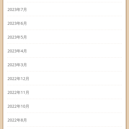
2023年7月
2023年6月
2023年5月
2023年4月
2023年3月
2022年12月
2022年11月
2022年10月
2022年8月