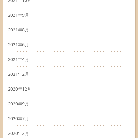
2021年10月
2021年9月
2021年8月
2021年6月
2021年4月
2021年2月
2020年12月
2020年9月
2020年7月
2020年2月