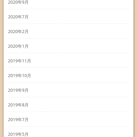
2020年9月
2020年7月
2020年2月
2020年1月
2019年11月
2019年10月
2019年9月
2019年8月
2019年7月
2019年5月