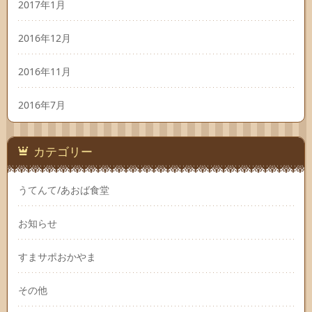
2017年1月
2016年12月
2016年11月
2016年7月
カテゴリー
うてんて/あおば食堂
お知らせ
すまサポおかやま
その他