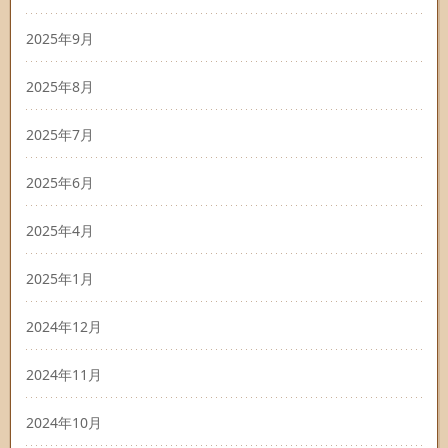
2025年9月
2025年8月
2025年7月
2025年6月
2025年4月
2025年1月
2024年12月
2024年11月
2024年10月