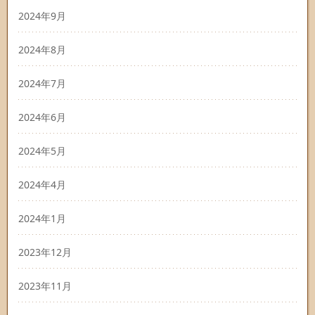
2024年9月
2024年8月
2024年7月
2024年6月
2024年5月
2024年4月
2024年1月
2023年12月
2023年11月