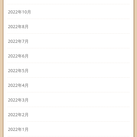
2022年10月
2022年8月
2022年7月
2022年6月
2022年5月
2022年4月
2022年3月
2022年2月
2022年1月