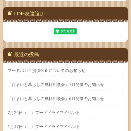
LINE友達追加
最近の投稿
フードバンク提供休止についてのお知らせ
「住まいと暮らしの無料相談会」7月開催のお知らせ
「住まいと暮らしの無料相談会」6月開催のお知らせ
7月25日（土）フードドライブイベント
1月17日（土）フードドライブイベント