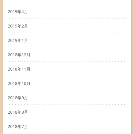
2019年4月
2019年2月
2019年1月
2018年12月
2018年11月
2018年10月
2018年9月
2018年8月
2018年7月