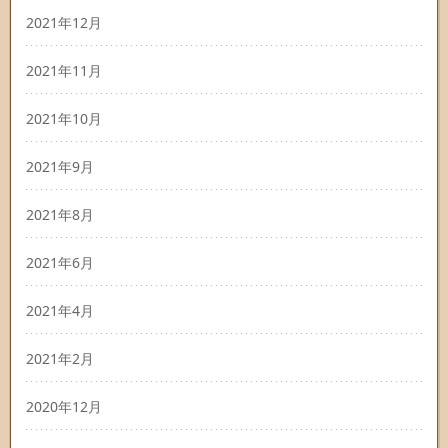
2021年12月
2021年11月
2021年10月
2021年9月
2021年8月
2021年6月
2021年4月
2021年2月
2020年12月