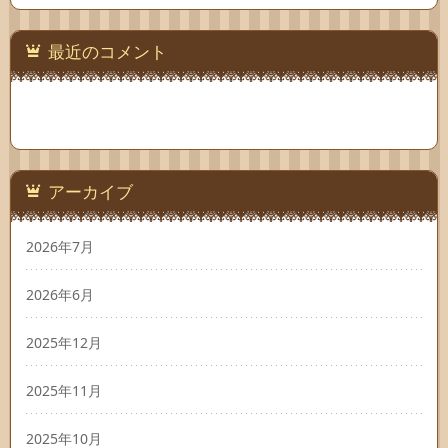
最近のコメント
アーカイブ
2026年7月
2026年6月
2025年12月
2025年11月
2025年10月