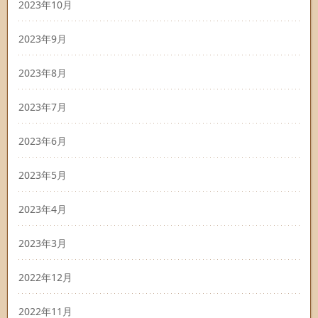
2023年10月
2023年9月
2023年8月
2023年7月
2023年6月
2023年5月
2023年4月
2023年3月
2022年12月
2022年11月