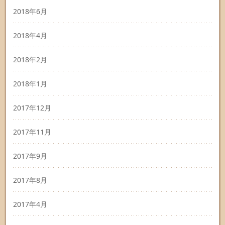
2018年6月
2018年4月
2018年2月
2018年1月
2017年12月
2017年11月
2017年9月
2017年8月
2017年4月