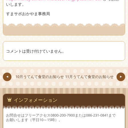
いします。
すまサポおかやま事務局
コメントは受け付けていません。
10月うてんて食堂のお知らせ
11月うてんて食堂のお知らせ
インフォメーション
お問合せはフリーアクセス0800-200-7900または086-231-0841まで
お願いします（平日10～15時）。