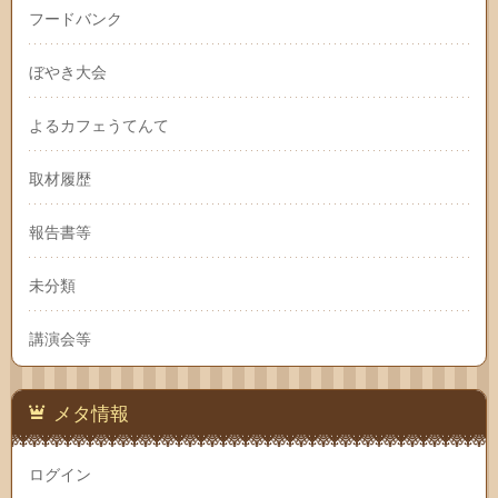
フードバンク
ぼやき大会
よるカフェうてんて
取材履歴
報告書等
未分類
講演会等
メタ情報
ログイン