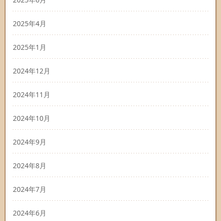
2025年4月
2025年1月
2024年12月
2024年11月
2024年10月
2024年9月
2024年8月
2024年7月
2024年6月