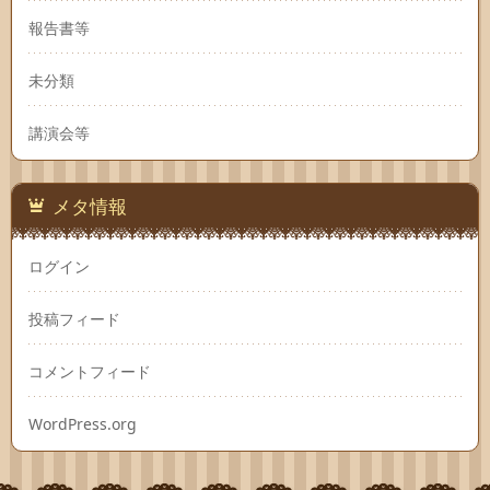
報告書等
未分類
講演会等
メタ情報
ログイン
投稿フィード
コメントフィード
WordPress.org