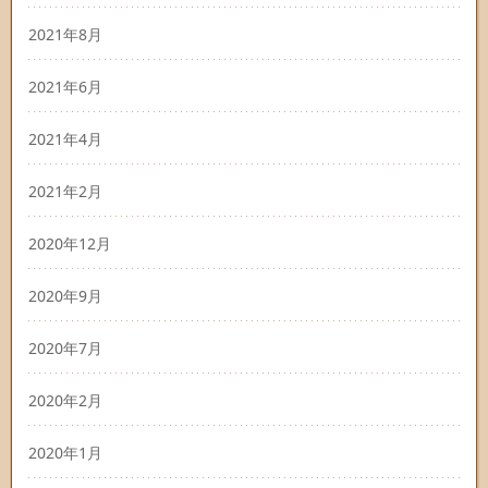
2021年8月
2021年6月
2021年4月
2021年2月
2020年12月
2020年9月
2020年7月
2020年2月
2020年1月