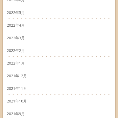
2022年5月
2022年4月
2022年3月
2022年2月
2022年1月
2021年12月
2021年11月
2021年10月
2021年9月