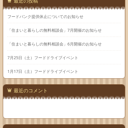
最近の投稿
フードバンク提供休止についてのお知らせ
「住まいと暮らしの無料相談会」7月開催のお知らせ
「住まいと暮らしの無料相談会」6月開催のお知らせ
7月25日（土）フードドライブイベント
1月17日（土）フードドライブイベント
最近のコメント