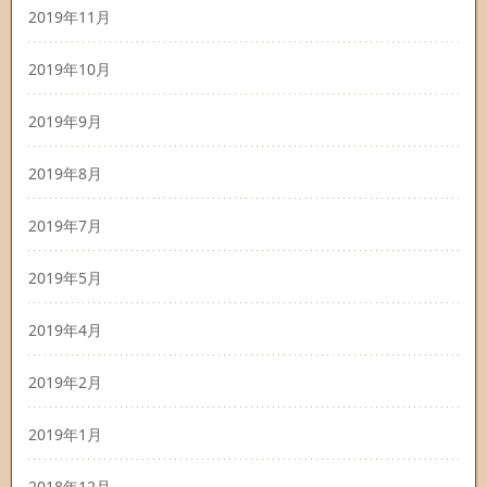
2019年11月
2019年10月
2019年9月
2019年8月
2019年7月
2019年5月
2019年4月
2019年2月
2019年1月
2018年12月