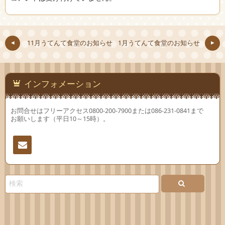
11月うてんて食堂のお知らせ
1月うてんて食堂のお知らせ
インフォメーション
お問合せはフリーアクセス0800-200-7900または086-231-0841まで
お願いします（平日10～15時）。
連絡
先