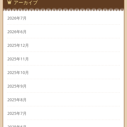
アーカイブ
2026年7月
2026年6月
2025年12月
2025年11月
2025年10月
2025年9月
2025年8月
2025年7月
2025年6月