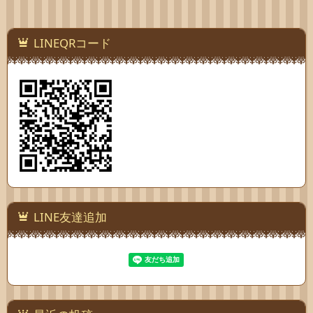
LINEQRコード
LINE友達追加