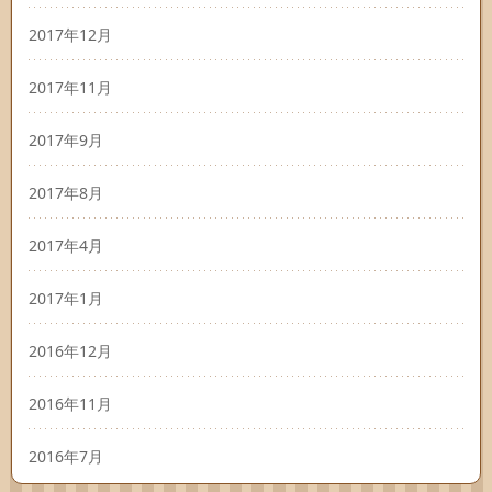
2017年12月
2017年11月
2017年9月
2017年8月
2017年4月
2017年1月
2016年12月
2016年11月
2016年7月