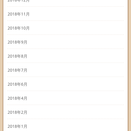
2018年11月
2018年10月
2018年9月
2018年8月
2018年7月
2018年6月
2018年4月
2018年2月
2018年1月