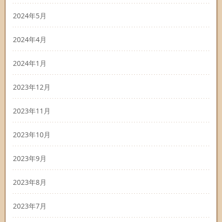
2024年5月
2024年4月
2024年1月
2023年12月
2023年11月
2023年10月
2023年9月
2023年8月
2023年7月