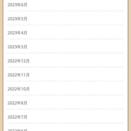
2023年6月
2023年5月
2023年4月
2023年3月
2022年12月
2022年11月
2022年10月
2022年8月
2022年7月
2022年6月