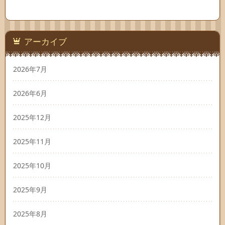
アーカイブ
2026年7月
2026年6月
2025年12月
2025年11月
2025年10月
2025年9月
2025年8月