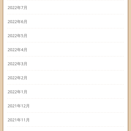
2022年7月
2022年6月
2022年5月
2022年4月
2022年3月
2022年2月
2022年1月
2021年12月
2021年11月