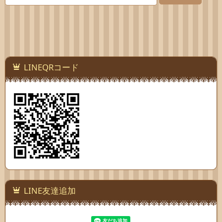
LINEQRコード
LINE友達追加