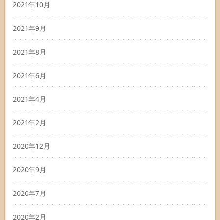
2021年10月
2021年9月
2021年8月
2021年6月
2021年4月
2021年2月
2020年12月
2020年9月
2020年7月
2020年2月