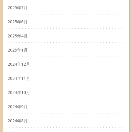
2025年7月
2025年6月
2025年4月
2025年1月
2024年12月
2024年11月
2024年10月
2024年9月
2024年8月