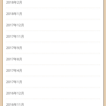
2018年2月
2018年1月
2017年12月
2017年11月
2017年9月
2017年8月
2017年4月
2017年1月
2016年12月
2016年11月