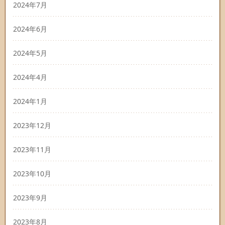
2024年7月
2024年6月
2024年5月
2024年4月
2024年1月
2023年12月
2023年11月
2023年10月
2023年9月
2023年8月