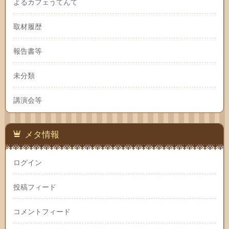
よるカフェうてんて
取材履歴
報告書等
未分類
講演会等
メタ情報
ログイン
投稿フィード
コメントフィード