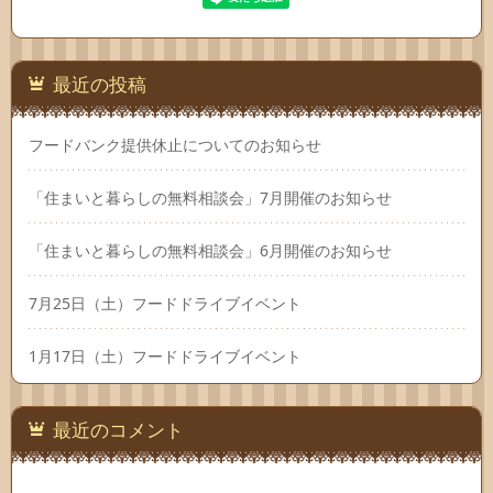
最近の投稿
フードバンク提供休止についてのお知らせ
「住まいと暮らしの無料相談会」7月開催のお知らせ
「住まいと暮らしの無料相談会」6月開催のお知らせ
7月25日（土）フードドライブイベント
1月17日（土）フードドライブイベント
最近のコメント