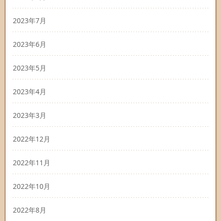
2023年7月
2023年6月
2023年5月
2023年4月
2023年3月
2022年12月
2022年11月
2022年10月
2022年8月