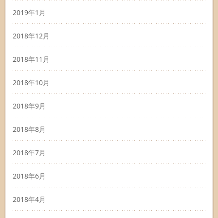
2019年1月
2018年12月
2018年11月
2018年10月
2018年9月
2018年8月
2018年7月
2018年6月
2018年4月