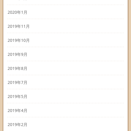
2020年1月
2019年11月
2019年10月
2019年9月
2019年8月
2019年7月
2019年5月
2019年4月
2019年2月