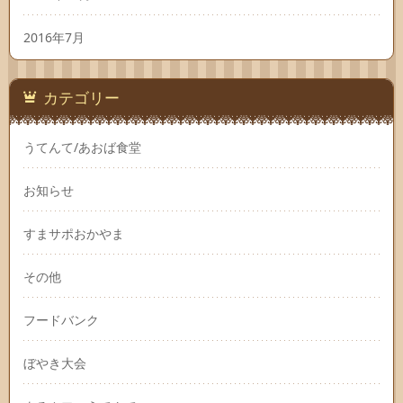
2016年7月
カテゴリー
うてんて/あおば食堂
お知らせ
すまサポおかやま
その他
フードバンク
ぼやき大会