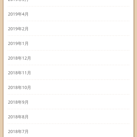
2019年4月
2019年2月
2019年1月
2018年12月
2018年11月
2018年10月
2018年9月
2018年8月
2018年7月