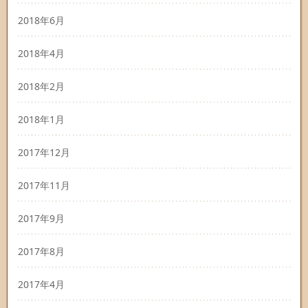
2018年6月
2018年4月
2018年2月
2018年1月
2017年12月
2017年11月
2017年9月
2017年8月
2017年4月