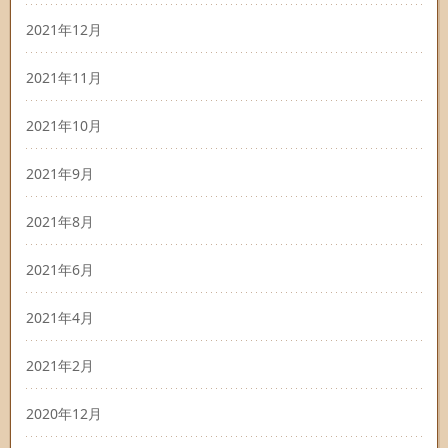
2021年12月
2021年11月
2021年10月
2021年9月
2021年8月
2021年6月
2021年4月
2021年2月
2020年12月