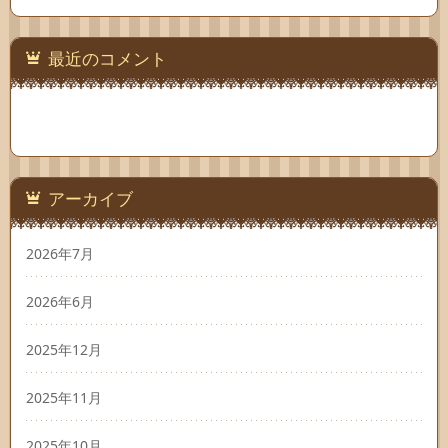
最近のコメント
アーカイブ
2026年7月
2026年6月
2025年12月
2025年11月
2025年10月