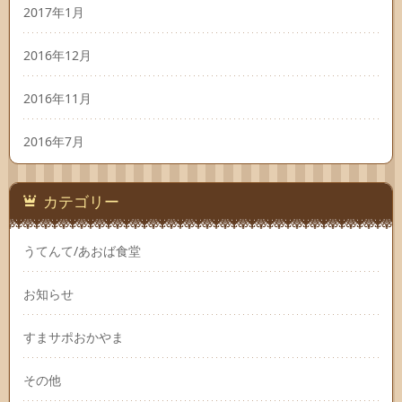
2017年1月
2016年12月
2016年11月
2016年7月
カテゴリー
うてんて/あおば食堂
お知らせ
すまサポおかやま
その他