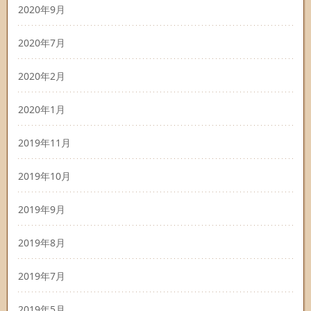
2020年9月
2020年7月
2020年2月
2020年1月
2019年11月
2019年10月
2019年9月
2019年8月
2019年7月
2019年5月