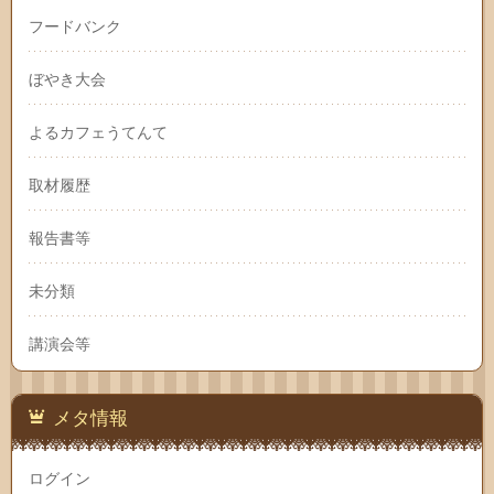
フードバンク
ぼやき大会
よるカフェうてんて
取材履歴
報告書等
未分類
講演会等
メタ情報
ログイン