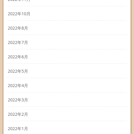
2022年10月
2022年8月
2022年7月
2022年6月
2022年5月
2022年4月
2022年3月
2022年2月
2022年1月