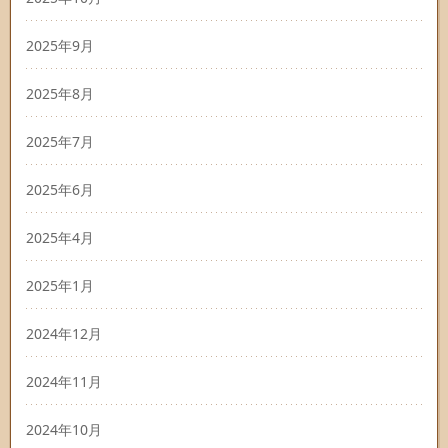
2025年9月
2025年8月
2025年7月
2025年6月
2025年4月
2025年1月
2024年12月
2024年11月
2024年10月