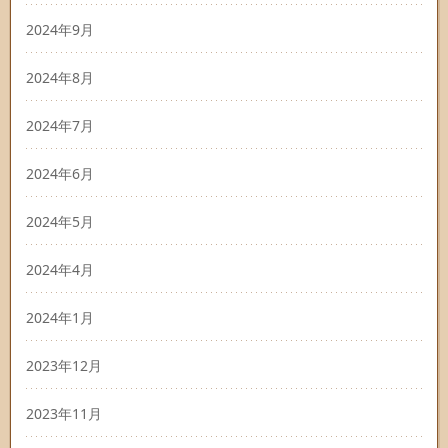
2024年9月
2024年8月
2024年7月
2024年6月
2024年5月
2024年4月
2024年1月
2023年12月
2023年11月