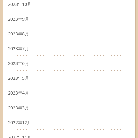
2023年10月
2023年9月
2023年8月
2023年7月
2023年6月
2023年5月
2023年4月
2023年3月
2022年12月
2022年11月