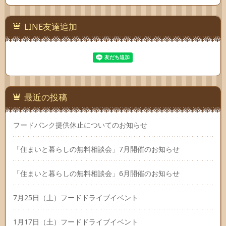
LINE友達追加
最近の投稿
フードバンク提供休止についてのお知らせ
「住まいと暮らしの無料相談会」7月開催のお知らせ
「住まいと暮らしの無料相談会」6月開催のお知らせ
7月25日（土）フードドライブイベント
1月17日（土）フードドライブイベント