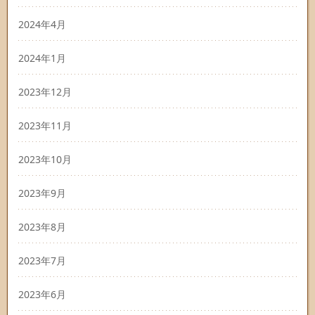
2024年4月
2024年1月
2023年12月
2023年11月
2023年10月
2023年9月
2023年8月
2023年7月
2023年6月