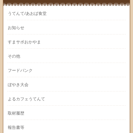
うてんて/あおば食堂
お知らせ
すまサポおかやま
その他
フードバンク
ぼやき大会
よるカフェうてんて
取材履歴
報告書等