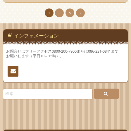
1
…
5
›
インフォメーション
お問合せはフリーアクセス0800-200-7900または086-231-0841まで
お願いします（平日10～15時）。
連絡
先