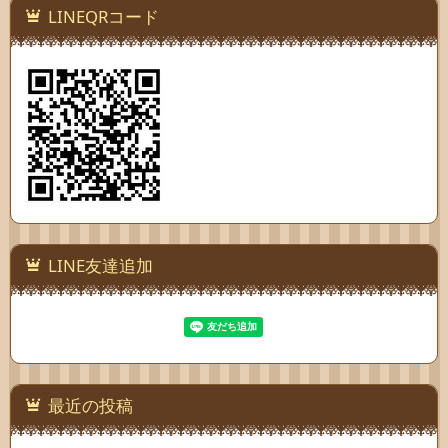
LINEQRコード
LINE友達追加
最近の投稿