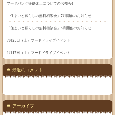
フードバンク提供休止についてのお知らせ
「住まいと暮らしの無料相談会」7月開催のお知らせ
「住まいと暮らしの無料相談会」6月開催のお知らせ
7月25日（土）フードドライブイベント
1月17日（土）フードドライブイベント
最近のコメント
アーカイブ