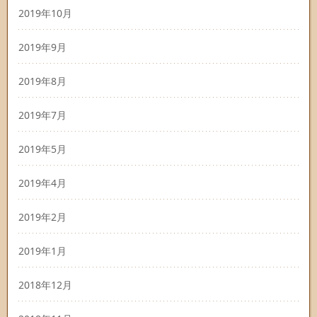
2019年10月
2019年9月
2019年8月
2019年7月
2019年5月
2019年4月
2019年2月
2019年1月
2018年12月