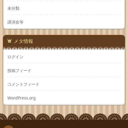
未分類
講演会等
メタ情報
ログイン
投稿フィード
コメントフィード
WordPress.org