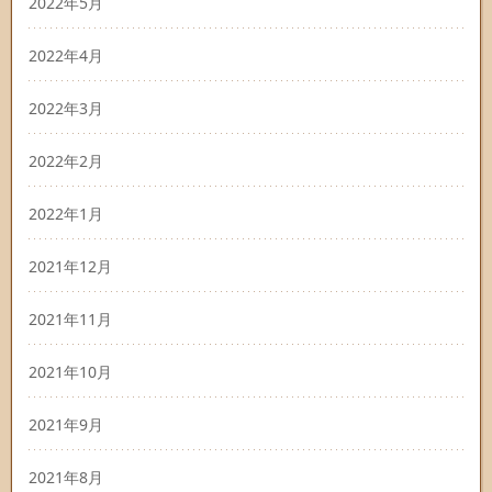
2022年5月
2022年4月
2022年3月
2022年2月
2022年1月
2021年12月
2021年11月
2021年10月
2021年9月
2021年8月