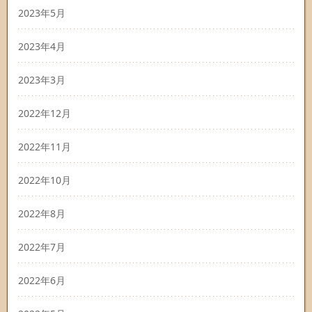
2023年5月
2023年4月
2023年3月
2022年12月
2022年11月
2022年10月
2022年8月
2022年7月
2022年6月