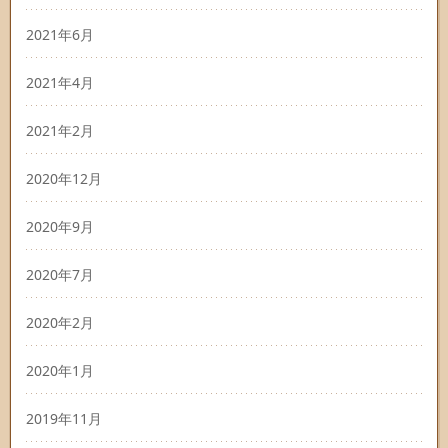
2021年6月
2021年4月
2021年2月
2020年12月
2020年9月
2020年7月
2020年2月
2020年1月
2019年11月