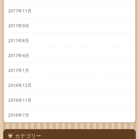
2017年11月
2017年9月
2017年8月
2017年4月
2017年1月
2016年12月
2016年11月
2016年7月
カテゴリー