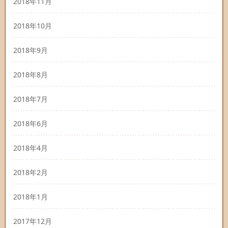
2018年11月
2018年10月
2018年9月
2018年8月
2018年7月
2018年6月
2018年4月
2018年2月
2018年1月
2017年12月