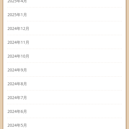
2025年4月
2025年1月
2024年12月
2024年11月
2024年10月
2024年9月
2024年8月
2024年7月
2024年6月
2024年5月