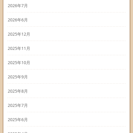
2026年7月
2026年6月
2025年12月
2025年11月
2025年10月
2025年9月
2025年8月
2025年7月
2025年6月