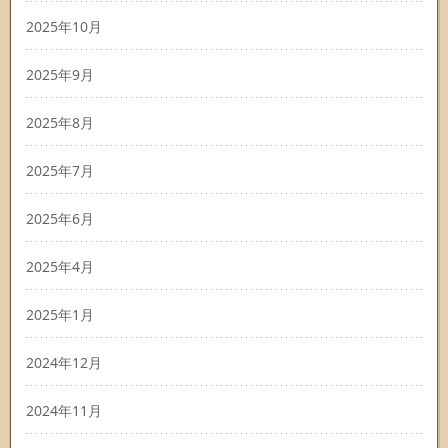
2025年10月
2025年9月
2025年8月
2025年7月
2025年6月
2025年4月
2025年1月
2024年12月
2024年11月