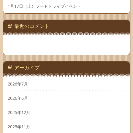
1月17日（土）フードドライブイベント
最近のコメント
アーカイブ
2026年7月
2026年6月
2025年12月
2025年11月