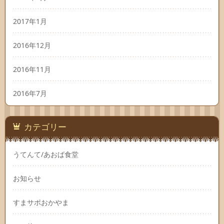
2017年1月
2016年12月
2016年11月
2016年7月
カテゴリー
うてんて/あおば食堂
お知らせ
すまサポおかやま