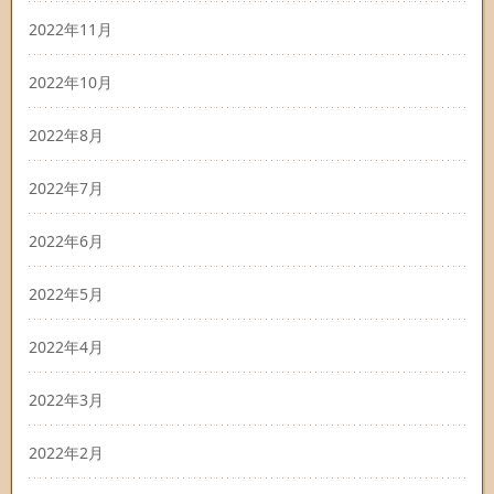
2022年11月
2022年10月
2022年8月
2022年7月
2022年6月
2022年5月
2022年4月
2022年3月
2022年2月