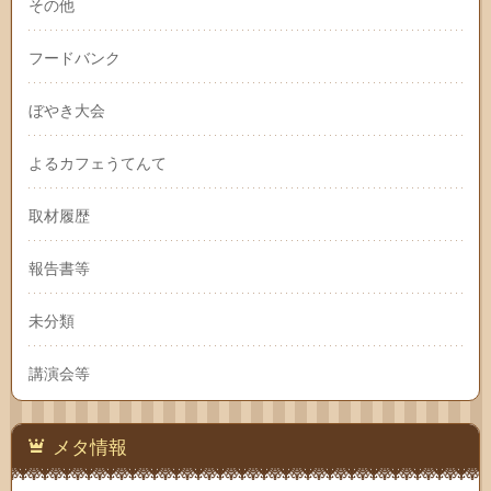
その他
フードバンク
ぼやき大会
よるカフェうてんて
取材履歴
報告書等
未分類
講演会等
メタ情報