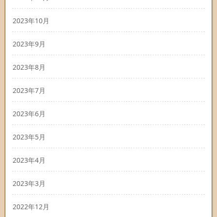
2023年10月
2023年9月
2023年8月
2023年7月
2023年6月
2023年5月
2023年4月
2023年3月
2022年12月