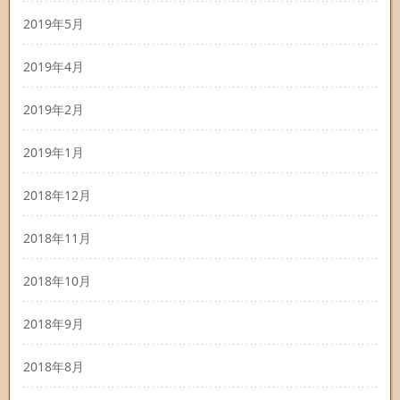
2019年5月
2019年4月
2019年2月
2019年1月
2018年12月
2018年11月
2018年10月
2018年9月
2018年8月