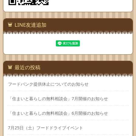
LINE友達追加
最近の投稿
フードバンク提供休止についてのお知らせ
「住まいと暮らしの無料相談会」7月開催のお知らせ
「住まいと暮らしの無料相談会」6月開催のお知らせ
7月25日（土）フードドライブイベント