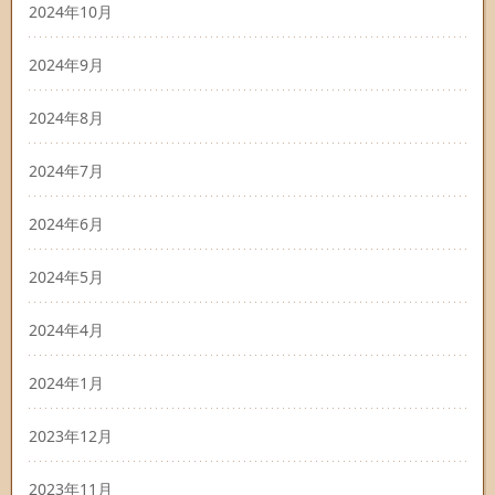
2024年10月
2024年9月
2024年8月
2024年7月
2024年6月
2024年5月
2024年4月
2024年1月
2023年12月
2023年11月