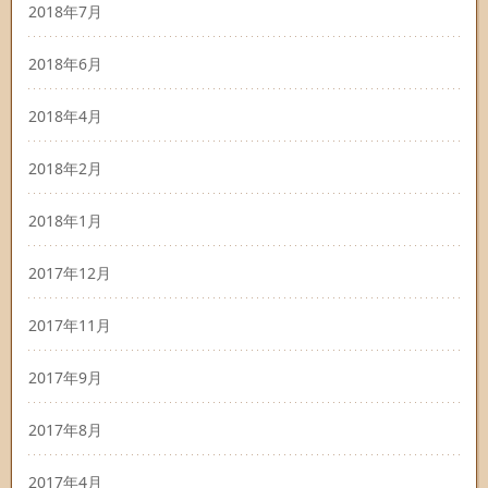
2018年7月
2018年6月
2018年4月
2018年2月
2018年1月
2017年12月
2017年11月
2017年9月
2017年8月
2017年4月