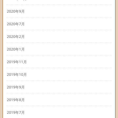
2020年9月
2020年7月
2020年2月
2020年1月
2019年11月
2019年10月
2019年9月
2019年8月
2019年7月