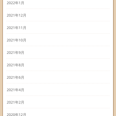
2022年1月
2021年12月
2021年11月
2021年10月
2021年9月
2021年8月
2021年6月
2021年4月
2021年2月
2020年12月